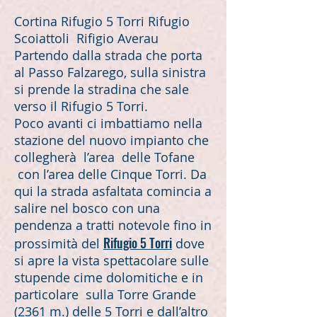
Cortina Rifugio 5 Torri Rifugio
Scoiattoli Rifigio Averau
Partendo dalla strada che porta
al Passo Falzarego, sulla sinistra
si prende la stradina che sale
verso il Rifugio 5 Torri.
Poco avanti ci imbattiamo nella
stazione del nuovo impianto che
collegherà l’area delle Tofane
con l’area delle Cinque Torri. Da
qui la strada asfaltata comincia a
salire nel bosco con una
pendenza a tratti notevole fino in
Rifugio 5 Torri
prossimità del
dove
si apre la vista spettacolare sulle
stupende cime dolomitiche e in
particolare sulla Torre Grande
(2361 m.) delle 5 Torri e dall’altro