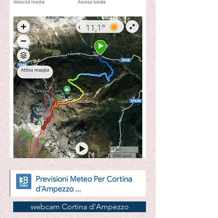
webcam Cortina d'Ampezzo