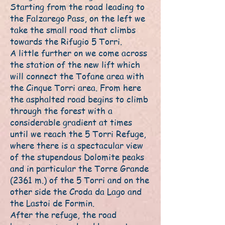
Starting from the road leading to
the Falzarego Pass, on the left we
take the small road that climbs
towards the Rifugio 5 Torri.
A little further on we come across
the station of the new lift which
will connect the Tofane area with
the Cinque Torri area. From here
the asphalted road begins to climb
through the forest with a
considerable gradient at times
until we reach the 5 Torri Refuge,
where there is a spectacular view
of the stupendous Dolomite peaks
and in particular the Torre Grande
(2361 m.) of the 5 Torri and on the
other side the Croda da Lago and
the Lastoi de Formin.
After the refuge, the road