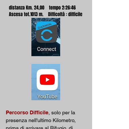
distanza Km. 24,00 tempo 2:26:46
Ascesa tot.1013 m. Difficoltà : difficile
Percorso Difficile
, solo per la
presenza nell'ultimo Kilometro,
prima di arrivare al Rifugio, di