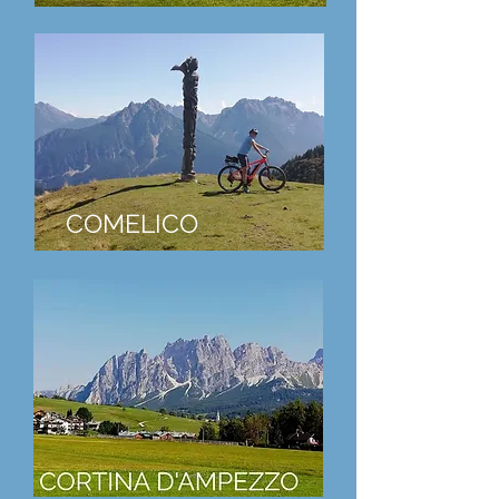
COMELICO