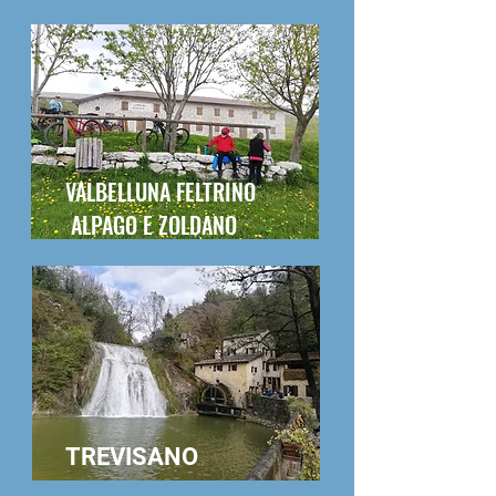
VALBELLUNA FELTRINO
ALPAGO E ZOLDANO
TREVISANO