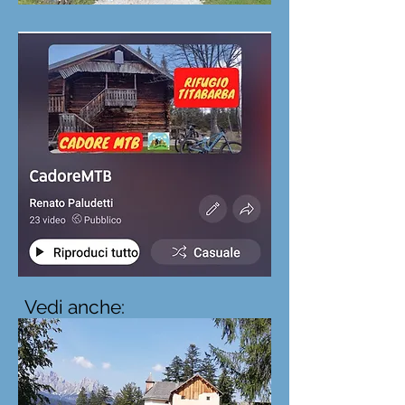
Vedi anche: